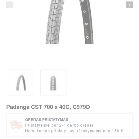
Padanga CST 700 x 40C, C979D
GREITAS PRISTATYMAS
Pristatysime per 2-4 darbo dienas
Nemokamas pristatymas užsakymams nuo 150 €