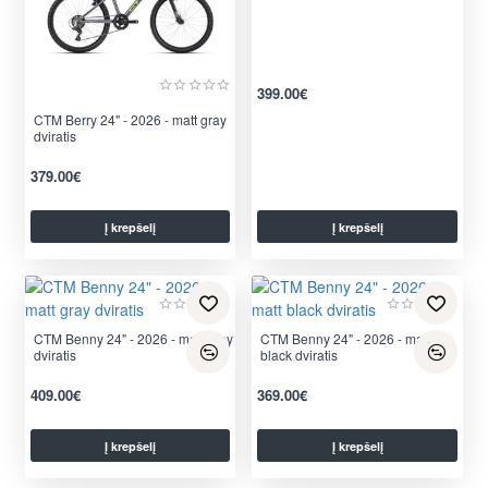
399.00€
CTM Berry 24" - 2026 - matt gray
dviratis
379.00€
Į krepšelį
Į krepšelį
CTM Benny 24" - 2026 - matt gray
CTM Benny 24" - 2026 - matt
dviratis
black dviratis
409.00€
369.00€
Į krepšelį
Į krepšelį