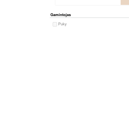
Gamintojas
Puky