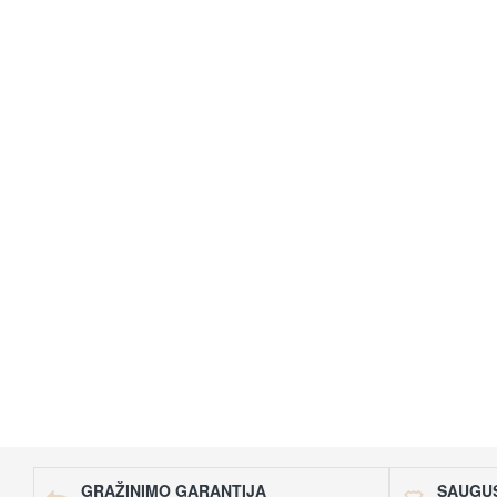
GRĄŽINIMO GARANTIJA
SAUGUS