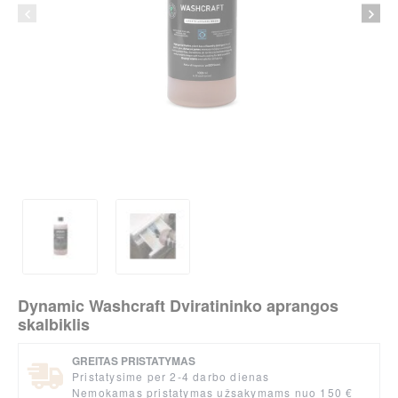
Dynamic Washcraft Dviratininko aprangos
skalbiklis
GREITAS PRISTATYMAS
Pristatysime per 2-4 darbo dienas
Nemokamas pristatymas užsakymams nuo 150 €