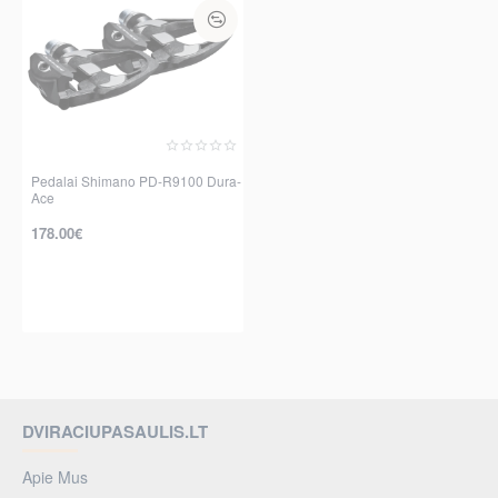
Pedalai Shimano PD-R9100 Dura-
Ace
178.00€
DVIRACIUPASAULIS.LT
Apie Mus