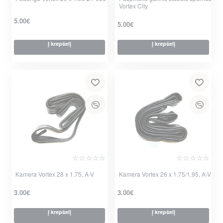
Vortex City
5.00€
5.00€
Į krepšelį
Į krepšelį
Kamera Vortex 28 x 1.75, A-V
Kamera Vortex 26 x 1.75/1.95, A-V
3.00€
3.00€
Į krepšelį
Į krepšelį