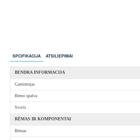
SPCIFIKACIJA
ATSILIEPIMAI
BENDRA INFORMACIJA
Gamintojas
Rėmo spalva
Svoris
RĖMAS IR KOMPONENTAI
Rėmas