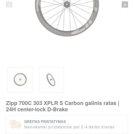
Zipp 700C 303 XPLR S Carbon galinis ratas |
24H center-lock D-Brake
GREITAS PRISTATYMAS
Nemokamai pristatysime per 2-4 darbo dienas